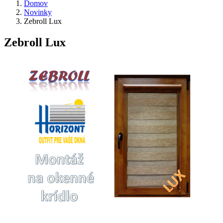
Domov
Novinky
Zebroll Lux
Zebroll Lux