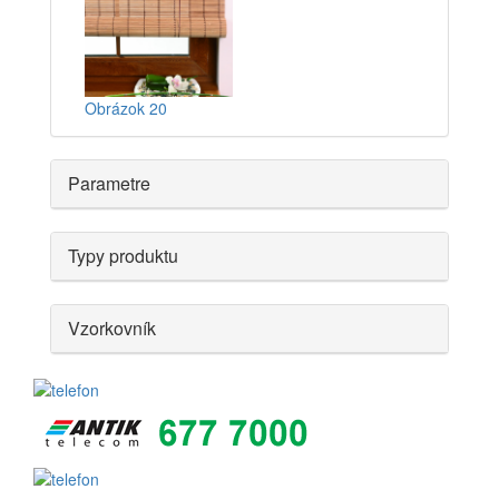
Obrázok 20
Parametre
Typy produktu
Vzorkovník