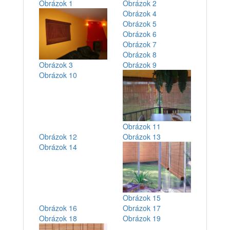
Obrázok 1
Obrázok 2
Obrázok 4
Obrázok 5
Obrázok 6
Obrázok 7
Obrázok 8
Obrázok 3
Obrázok 9
Obrázok 10
Obrázok 11
Obrázok 12
Obrázok 13
Obrázok 14
Obrázok 15
Obrázok 16
Obrázok 17
Obrázok 18
Obrázok 19